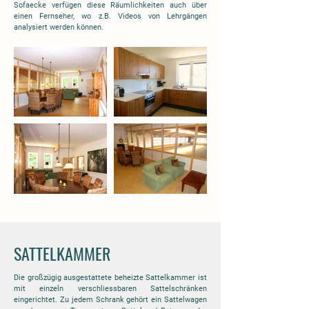
Sofaecke verfügen diese Räumlichkeiten auch über
einen Fernseher, wo z.B. Videos von Lehrgängen
analysiert werden können.
SATTELKAMMER
Die großzügig ausgestattete beheizte Sattelkammer ist
mit einzeln verschliessbaren Sattelschränken
eingerichtet. Zu jedem Schrank gehört ein Sattelwagen