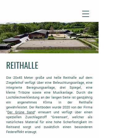
REITHALLE
Die 20x45 Meter große und helle Reithalle auf dem
Ziegeleihof verfügt über eine Beleuchtungsanlage, eine
integrierte Beregnungsanlage, drei Spiegel, eine
kleine Tribüne sowie eine Musikanlage. Durch die
Lochblechverkleidung an der langen Seite ist ganzjährig
ein angenehmes Klima in der Reithalle
gewährleistet. Der Reitboden wurde 2020 von der Firma
"
Der Grüne Sand
" erneuert und verfügt über einen
speziellen Zuschlagstoff "Greensan", welcher als
natürliches Material für eine hohe Scherfestigkeit im
Reitsand sorgt und zusätzlich einen besonderen
Federeffekt erzeugt.