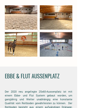
EBBE & FLUT AUSSENPLATZ
Der 2020 neu angelegte 25x60-Aussenplatz ist mit
einem Ebbe- und Flut System gebaut worden, um
ganzjährig und Wetter unabhängig eine konstante
Qualität vom Reitboden gewährleisten zu können. Der
Reitboden besteht aus einem aufwändigen Dränage-