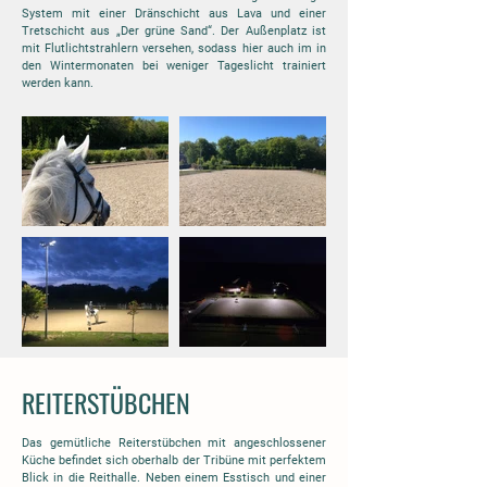
System mit einer Dränschicht aus Lava und einer
Tretschicht aus „Der grüne Sand“. Der Außenplatz ist
mit Flutlichtstrahlern versehen, sodass hier auch im in
den Wintermonaten bei weniger Tageslicht trainiert
werden kann.
REITERSTÜBCHEN
Das gemütliche Reiterstübchen mit angeschlossener
Küche befindet sich oberhalb der Tribüne mit perfektem
Blick in die Reithalle. Neben einem Esstisch und einer